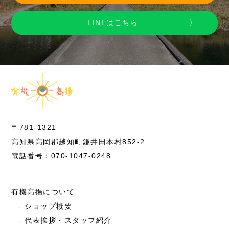
LINEはこちら
〒781-1321
高知県高岡郡越知町鎌井田本村852-2
電話番号：070-1047-0248
有機高揚について
ショップ概要
代表挨拶・スタッフ紹介