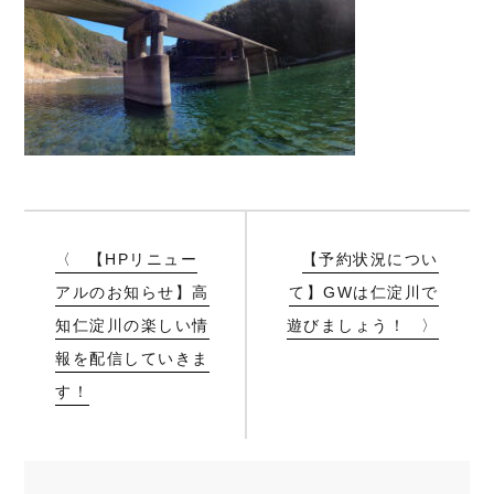
【HPリニュー
【予約状況につい
アルのお知らせ】高
て】GWは仁淀川で
知仁淀川の楽しい情
遊びましょう！
報を配信していきま
す！