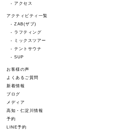
アクセス
アクティビティ一覧
ZAB(ザブ)
ラフティング
ミックスツアー
テントサウナ
SUP
お客様の声
よくあるご質問
新着情報
ブログ
メディア
高知・仁淀川情報
予約
LINE予約