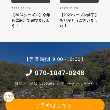
2024.03.15
2023.11.26
【2024シーズン】今年
【2023シーズン終了】
も仁淀川で遊びましょ
ありがとうございまし
う！
た！
【営業時間 9:00~18:00】
070-1047-0248
ご質問・ご相談もお気軽にお問い合わせください！
ご予約はこちら