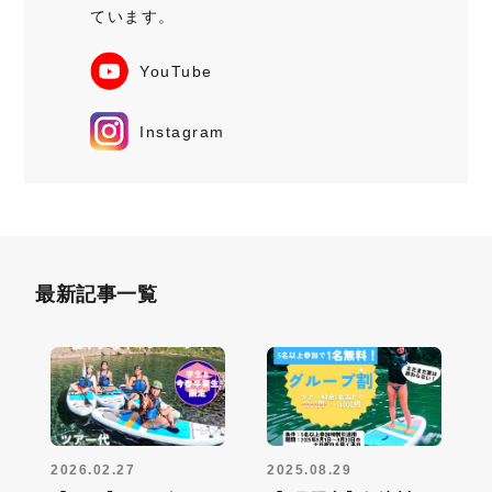
ています。
YouTube
Instagram
最新記事一覧
2026.02.27
2025.08.29