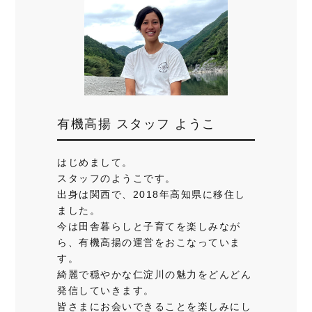
有機高揚 スタッフ ようこ
はじめまして。
スタッフのようこです。
出身は関西で、2018年高知県に移住し
ました。
今は田舎暮らしと子育てを楽しみなが
ら、有機高揚の運営をおこなっていま
す。
綺麗で穏やかな仁淀川の魅力をどんどん
発信していきます。
皆さまにお会いできることを楽しみにし