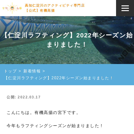
高知仁淀川のアクティビティ専門店
【公式】有機高揚
【仁淀川ラフティング】2022年シーズン始
まりました！
トップ
新着情報
【仁淀川ラフティング】2022年シーズン始まりました！
公開: 2022.03.17
こんにちは。有機高揚の宮下です。
今年もラフティングシーズンが始まりました！