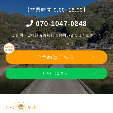
【営業時間 9:00~18:00】
070-1047-0248
ご質問・ご相談もお気軽にお問い合わせください！
ご予約はこちら
LINEはこちら