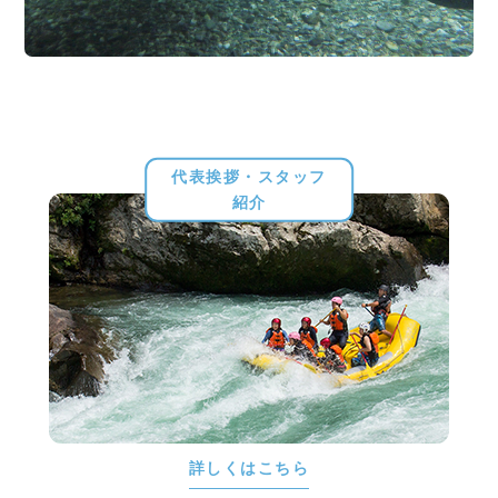
代表挨拶・スタッフ
紹介
詳しくはこちら