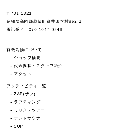
〒781-1321
高知県高岡郡越知町鎌井田本村852-2
電話番号：070-1047-0248
有機高揚について
ショップ概要
代表挨拶・スタッフ紹介
アクセス
アクティビティ一覧
ZAB(ザブ)
ラフティング
ミックスツアー
テントサウナ
SUP