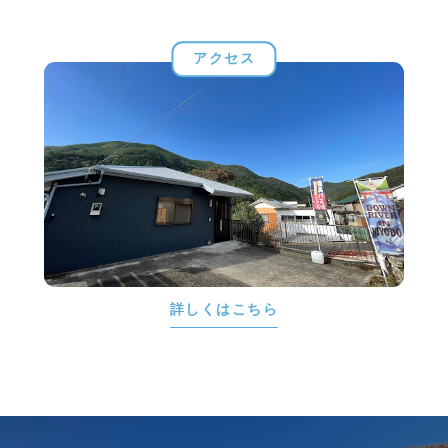
アクセス
詳しくはこちら