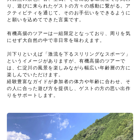
り、遊びに来られたゲストの方々の感動に繋がる。ア
クティビティを通じて、そのお手伝いをできるように
と願いを込めてできた言葉です。
有機高揚のツアーは一組限定となっており、周りを気
にせず大自然の中で非日常を味わえます。
川下りといえば「激流を下るスリリングなスポーツ」
というイメージがありますが、有機高揚のツアーで
は、仁淀川の風景を楽しみながら幅広い年齢層の方に
楽しんでいただけます。
経験豊富なガイドが参加者の体力や年齢に合わせ、そ
の人に合った遊び方を提供し、ゲストの方の思い出作
りをサポートします。