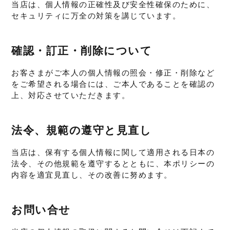
当店は、個人情報の正確性及び安全性確保のために、
セキュリティに万全の対策を講じています。
確認・訂正・削除について
お客さまがご本人の個人情報の照会・修正・削除など
をご希望される場合には、ご本人であることを確認の
上、対応させていただきます。
法令、規範の遵守と見直し
当店は、保有する個人情報に関して適用される日本の
法令、その他規範を遵守するとともに、本ポリシーの
内容を適宜見直し、その改善に努めます。
お問い合せ