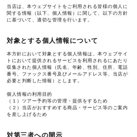
当店は、本ウェブサイトをご利用される皆様の個人に
関する情報（以下、個人情報）に関して、以下の方針
に基づいて、適切な管理を行います。
対象とする個人情報について
本方針において対象とする個人情報は、本ウェブサイ
トにおいて提供されるサービスを利用されるにあたり
収集された個人情報（氏名、年齢、性別、住所、電話
番号、ファックス番号及びメールアドレス等、当店が
必要と判断した情報）とします。
個人情報の利用目的
（１）ツアー予約等の管理・提供をするため
（２）当店がおすすめする商品・サービス等のご案内
を差し上げるため
対第三者への開示