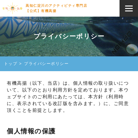
高知仁淀川のアクティビティ専門店
【公式】有機高揚
プライバシーポリシー
トップ
プライバシーポリシー
有機高揚（以下、当店）は、個人情報の取り扱いにつ
いて、以下のとおり利用方針を定めております。本ウ
ェブサイトのご利用にあたっては、本方針（利用時
に、表示されている改訂版を含みます。）に、ご同意
頂くことを前提とします。
個人情報の保護