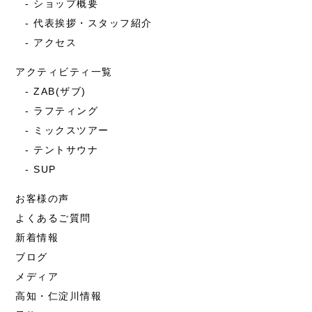
ショップ概要
代表挨拶・スタッフ紹介
アクセス
アクティビティ一覧
ZAB(ザブ)
ラフティング
ミックスツアー
テントサウナ
SUP
お客様の声
よくあるご質問
新着情報
ブログ
メディア
高知・仁淀川情報