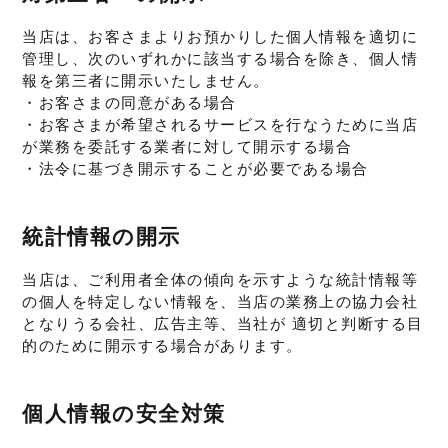
当店は、お客さまよりお預かりした個人情報を適切に
管理し、次のいずれかに該当する場合を除き、個人情
報を第三者に開示いたしません。
・お客さまの同意がある場合
・お客さまが希望されるサービスを行なうために当店
が業務を委託する業者に対して開示する場合
・法令に基づき開示することが必要である場合
統計情報の開示
当店は、ご利用者全体の傾向を示すような統計情報等
の個人を特定しない情報を、当店の業務上の協力会社
となりうる会社、広告主等、当社が 適切と判断する目
的のために開示する場合があります。
個人情報の安全対策