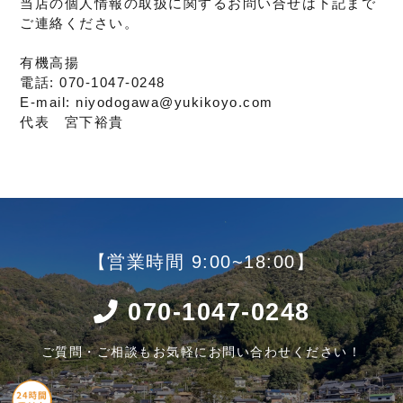
当店の個人情報の取扱に関するお問い合せは下記まで
ご連絡ください。
有機高揚
電話: 070-1047-0248
E-mail: niyodogawa@yukikoyo.com
代表 宮下裕貴
【営業時間 9:00~18:00】
070-1047-0248
ご質問・ご相談もお気軽にお問い合わせください！