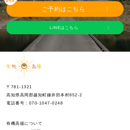
ご予約はこちら
LINEはこちら
〒781-1321
高知県高岡郡越知町鎌井田本村852-2
電話番号：070-1047-0248
有機高揚について