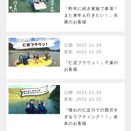
『昨年に続き家族で参加！
また来年も行きたい！』兵
庫のお客様
公開: 2021.11.24
更新: 2021.11.25
『仁淀ブラウン！』千葉の
お客様
公開: 2021.11.24
更新: 2021.11.25
『憧れの仁淀川での贅沢す
ぎるラフティング！！』奈
良のお客様