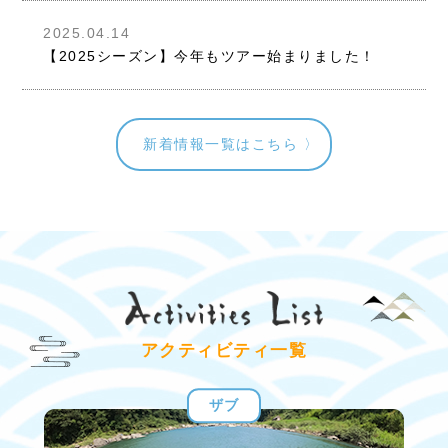
2025.04.14
【2025シーズン】今年もツアー始まりました！
新着情報一覧はこちら
アクティビティ一覧
ザブ