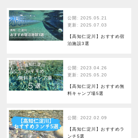
公開: 2025.05.21
更新: 2025.07.03
【高知仁淀川】おすすめ宿
泊施設3選
公開: 2023.04.26
更新: 2025.05.20
【高知仁淀川】おすすめ無
料キャンプ場5選
公開: 2022.02.09
【高知仁淀川】おすすめラ
ンチ5選