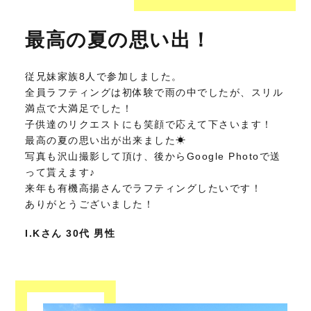
最高の夏の思い出！
従兄妹家族8人で参加しました。
全員ラフティングは初体験で雨の中でしたが、スリル
満点で大満足でした！
子供達のリクエストにも笑顔で応えて下さいます！
最高の夏の思い出が出来ました☀
写真も沢山撮影して頂け、後からGoogle Photoで送
って貰えます♪
来年も有機高揚さんでラフティングしたいです！
ありがとうございました！
I.Kさん 30代 男性