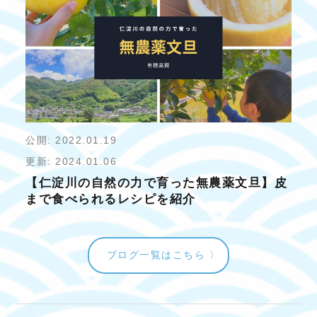
公開: 2022.01.19
更新: 2024.01.06
【仁淀川の自然の力で育った無農薬文旦】皮
まで食べられるレシピを紹介
ブログ一覧はこちら