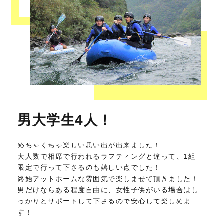
男大学生4人！
めちゃくちゃ楽しい思い出が出来ました！
大人数で相席で行われるラフティングと違って、1組
限定で行って下さるのも嬉しい点でした！
終始アットホームな雰囲気で楽しませて頂きました！
男だけならある程度自由に、女性子供がいる場合はし
っかりとサポートして下さるので安心して楽しめま
す！