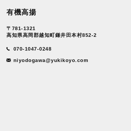
有機高揚
〒781-1321
高知県高岡郡越知町鎌井田本村852-2
070-1047-0248
niyodogawa@yukikoyo.com