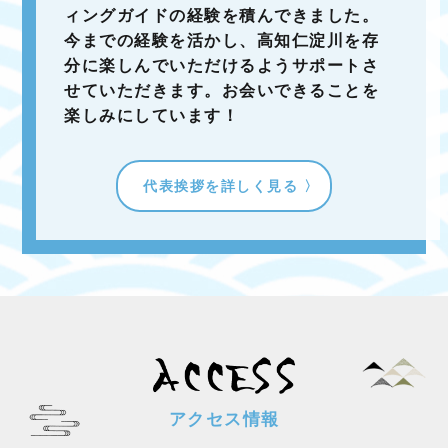
ィングガイドの経験を積んできました。
今までの経験を活かし、高知仁淀川を存
分に楽しんでいただけるようサポートさ
せていただきます。お会いできることを
楽しみにしています！
代表挨拶を詳しく見る
アクセス情報