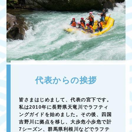
代表からの挨拶
皆さまはじめまして、代表の宮下です。
私は2010年に長野県天竜川でラフティ
ングガイドを始めました。その後、四国
吉野川に拠点を移し、大歩危小歩危で計
7シーズン、群馬県利根川などでラフテ