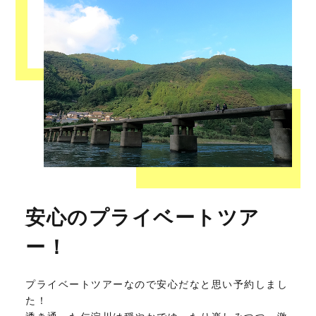
安心のプライベートツア
ー！
プライベートツアーなので安心だなと思い予約しまし
た！