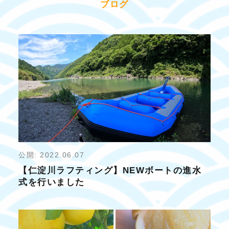
ブログ
公開: 2022.06.07
【仁淀川ラフティング】NEWボートの進水
式を行いました