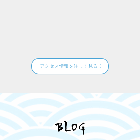
アクセス情報を詳しく見る