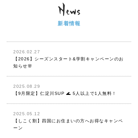
新着情報
2026.02.27
【2026】シーズンスタート&学割キャンペーンのお
知らせ🌸
2025.08.29
【9月限定】仁淀川SUP 🌊 5人以上で1人無料！
2025.05.12
【しこく割】四国にお住まいの方へお得なキャンペ
ーン