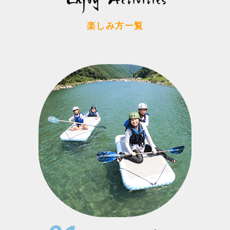
楽しみ方一覧