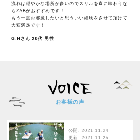
流れは穏やかな場所が多いのでスリルを直に味わうな
らZABがおすすめです！
もう一度お邪魔したいと思ういい経験をさせて頂けて
大変満足です！
G.Hさん 20代 男性
お客様の声
公開: 2021.11.24
更新: 2021.11.25