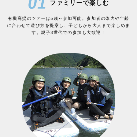
01
ファミリーで楽しむ
有機高揚のツアーは5歳～参加可能。参加者の体力や年齢
に合わせて遊び方を提案し、子どもから大人まで楽しめま
す。親子3世代での参加も大歓迎！