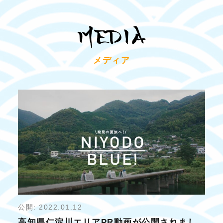
メディア
公開: 2022.01.12
高知県仁淀川エリアPR動画が公開されまし