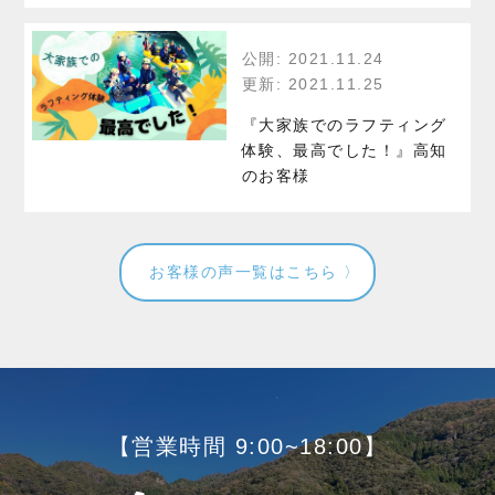
公開: 2021.11.24
更新: 2021.11.25
『大家族でのラフティング
体験、最高でした！』高知
のお客様
お客様の声一覧はこちら
【営業時間 9:00~18:00】