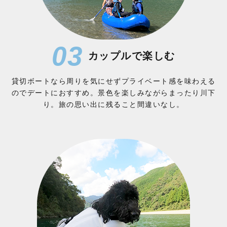
03
カップルで楽しむ
貸切ボートなら周りを気にせずプライベート感を味わえる
のでデートにおすすめ。景色を楽しみながらまったり川下
り。旅の思い出に残ること間違いなし。