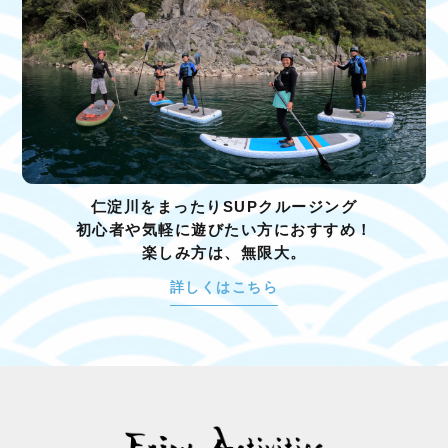
仁淀川をまったりSUPクルージング
初心者や気軽に遊びたい方におすすめ！
楽しみ方は、無限大。
詳しくはこちら