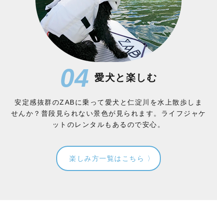
04
愛犬と楽しむ
安定感抜群のZABに乗って愛犬と仁淀川を水上散歩しま
せんか？普段見られない景色が見られます。ライフジャケ
ットのレンタルもあるので安心。
楽しみ方一覧はこちら