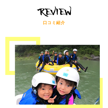
口コミ紹介