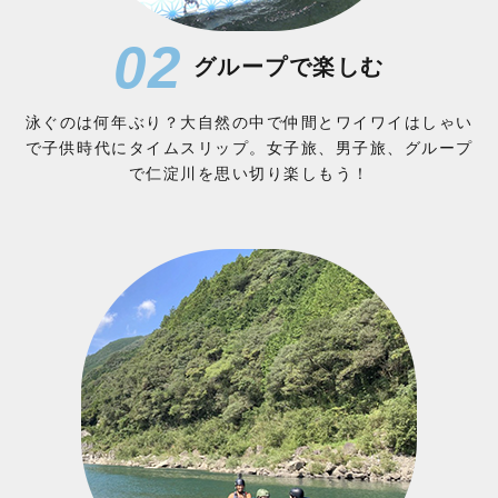
02
グループで楽しむ
泳ぐのは何年ぶり？大自然の中で仲間とワイワイはしゃい
で子供時代にタイムスリップ。女子旅、男子旅、グループ
で仁淀川を思い切り楽しもう！