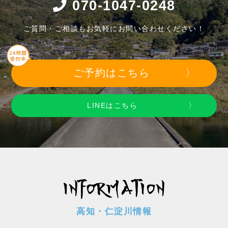
070-1047-0248
ご質問・ご相談もお気軽にお問い合わせください！
ご予約はこちら
LINEはこちら
高知・仁淀川情報