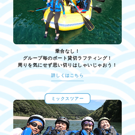
乗合なし！
グループ毎のボート貸切ラフティング！
周りを気にせず思い切りはしゃいじゃおう！
詳しくはこちら
ミックスツアー