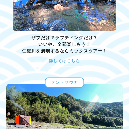
ザブだけ？ラフティングだけ？
いいや、全部楽しもう！
仁淀川を満喫するならミックスツアー！
詳しくはこちら
テントサウナ