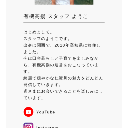
有機高揚 スタッフ ようこ
はじめまして。
スタッフのようこです。
出身は関西で、2018年高知県に移住し
ました。
今は田舎暮らしと子育てを楽しみなが
ら、有機高揚の運営をおこなっていま
す。
綺麗で穏やかな仁淀川の魅力をどんどん
発信していきます。
皆さまにお会いできることを楽しみにし
ています。
YouTube
Instagram