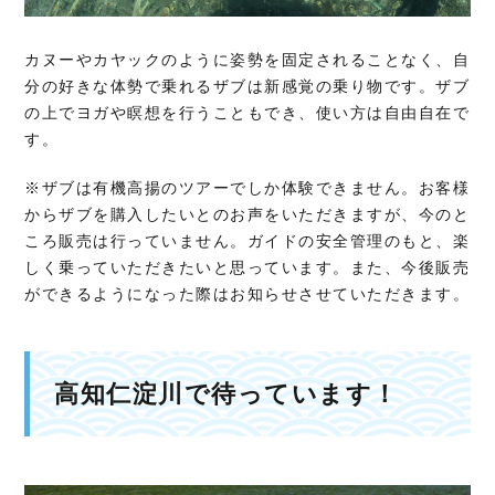
カヌーやカヤックのように姿勢を固定されることなく、自
分の好きな体勢で乗れるザブは新感覚の乗り物です。ザブ
の上でヨガや瞑想を行うこともでき、使い方は自由自在で
す。
※ザブは有機高揚のツアーでしか体験できません。お客様
からザブを購入したいとのお声をいただきますが、今のと
ころ販売は行っていません。ガイドの安全管理のもと、楽
しく乗っていただきたいと思っています。また、今後販売
ができるようになった際はお知らせさせていただきます。
高知仁淀川で待っています！