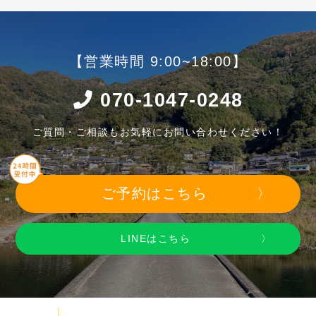
【営業時間 9:00~18:00】
070-1047-0248
ご質問・ご相談もお気軽にお問い合わせください！
ご予約はこちら
LINEはこちら