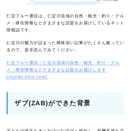
仁淀ブルー通信は、仁淀川流域の自然・観光・釣り・グル
メ・移住情報などさまざまな話題をお届けしているネット
情報誌です。
仁淀川の魅力が詰まった興味深い記事がたくさん載ってい
るので、是非読んでみてください。
仁淀ブルー通信｜仁淀川流域の自然・観光・釣り・グル
メ・移住情報などさまざまな話題をお届けします
(niyodo-blue.com)
ザブ(ZAB)ができた背景
子どもの誕生をきっかけに仁淀川へ移住し、有機高揚を立