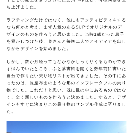
ち上げました。
ラフティングだけではなく、他にもアクティビティをする
なら何かと考え、まず人気のあるSUPでオリジナルのデ
ザインのものを作ろうと思いました。当時1歳だった息子
を寝かしつけた後、奥さんと毎晩二人でアイディアを出し
ながらデザインを始めました。
しかし、数か月経ってもなかなかしっくりくるものができ
ず悩んでいたところ、ふと落書帳を開くと数年前に書いた
自分で作りたい乗り物リストが出てきました。その中にあ
ったのは、長座布団のような形のインフレータブルの乗り
物でした。これだ！と思い、既に世の中にあるものではな
く、全く新しいものを作ろうと決めました。すると、デザ
インもすぐに決まりこの乗り物のサンプル作成に至りまし
た。