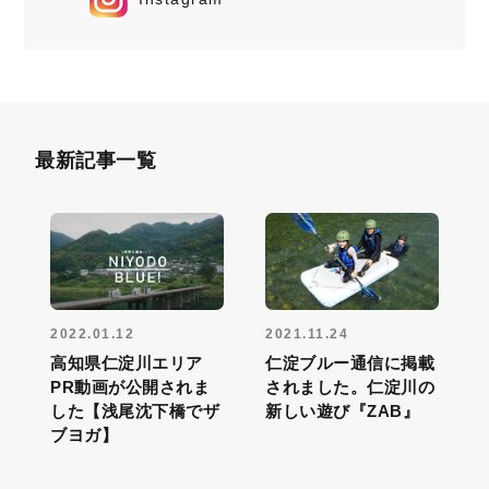
最新記事一覧
2022.01.12
2021.11.24
高知県仁淀川エリア
仁淀ブルー通信に掲載
PR動画が公開されま
されました。仁淀川の
した【浅尾沈下橋でザ
新しい遊び『ZAB』
ブヨガ】