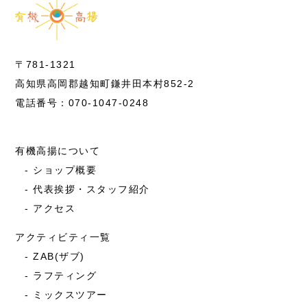
〒781-1321
高知県高岡郡越知町鎌井田本村852-2
電話番号：070-1047-0248
有機高揚について
ショップ概要
代表挨拶・スタッフ紹介
アクセス
アクティビティ一覧
ZAB(ザブ)
ラフティング
ミックスツアー