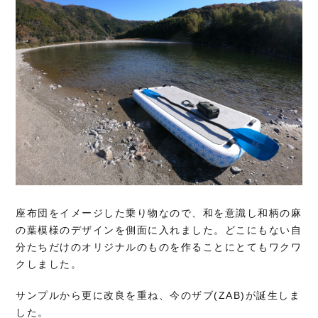
座布団をイメージした乗り物なので、和を意識し和柄の麻
の葉模様のデザインを側面に入れました。どこにもない自
分たちだけのオリジナルのものを作ることにとてもワクワ
クしました。
サンプルから更に改良を重ね、今のザブ(ZAB)が誕生しま
した。