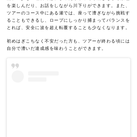
を楽しんだり、お話をしながら川下りができます。また、
ツアーのコース中にある瀬では、座って漕ぎながら挑戦す
ることもできるし、ロープにしっかり捕まってバランスを
とれば、安全に波を超え転覆することも少なくなります。
初めはぎこちなく不安だった方も、ツアーが終わる頃には
自分で漕いだ達成感を味わうことができます。