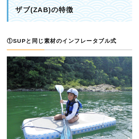
ザブ(ZAB)の特徴
①SUPと同じ素材のインフレータブル式