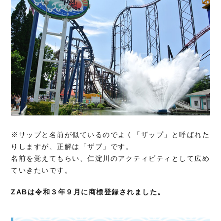
※サップと名前が似ているのでよく「ザップ」と呼ばれた
りしますが、正解は「ザブ」です。
名前を覚えてもらい、仁淀川のアクティビティとして広め
ていきたいです。
ZABは令和３年９月に商標登録されました。