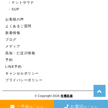
テントサウナ
SUP
お客様の声
よくあるご質問
新着情報
ブログ
メディア
高知・仁淀川情報
予約
LINE予約
キャンセルポリシー
プライバシーポリシー
© Copyright 2026
有機高揚
.
ご予約
お電話
はこちら
はこちら