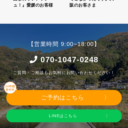
ュ！』愛媛のお客様
阪のお客さま
【営業時間 9:00~18:00】
070-1047-0248
ご質問・ご相談もお気軽にお問い合わせください！
ご予約はこちら
LINEはこちら