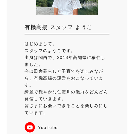
有機高揚 スタッフ ようこ
はじめまして。
スタッフのようこです。
出身は関西で、2018年高知県に移住し
ました。
今は田舎暮らしと子育てを楽しみなが
ら、有機高揚の運営をおこなっていま
す。
綺麗で穏やかな仁淀川の魅力をどんどん
発信していきます。
皆さまにお会いできることを楽しみにし
ています。
YouTube