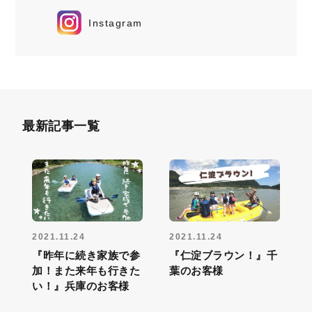
Instagram
最新記事一覧
2021.11.24
2021.11.24
『昨年に続き家族で参
『仁淀ブラウン！』千
加！また来年も行きた
葉のお客様
い！』兵庫のお客様