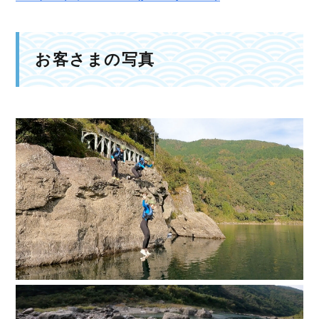
お客さまの写真