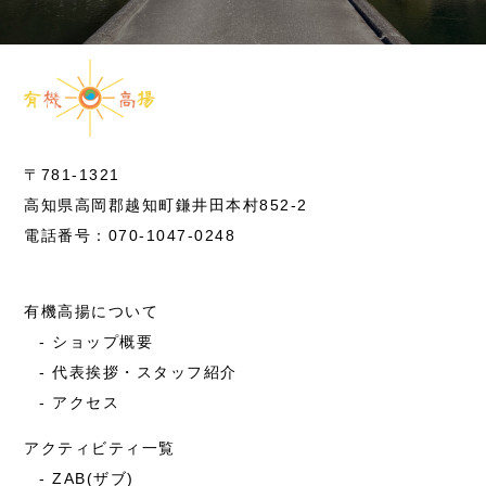
〒781-1321
高知県高岡郡越知町鎌井田本村852-2
電話番号：070-1047-0248
有機高揚について
ショップ概要
代表挨拶・スタッフ紹介
アクセス
アクティビティ一覧
ZAB(ザブ)