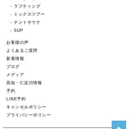
ラフティング
ミックスツアー
テントサウナ
SUP
お客様の声
よくあるご質問
新着情報
ブログ
メディア
高知・仁淀川情報
予約
LINE予約
キャンセルポリシー
プライバシーポリシー