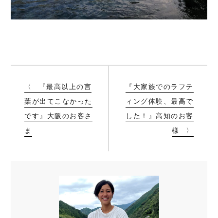
『最高以上の言
『大家族でのラフテ
葉が出てこなかった
ィング体験、最高で
です』大阪のお客さ
した！』高知のお客
ま
様