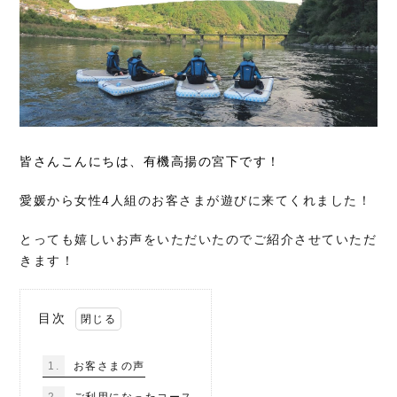
皆さんこんにちは、有機高揚の宮下です！
愛媛から女性4人組のお客さまが遊びに来てくれました！
とっても嬉しいお声をいただいたのでご紹介させていただ
きます！
目次
1.
お客さまの声
2.
ご利用になったコース