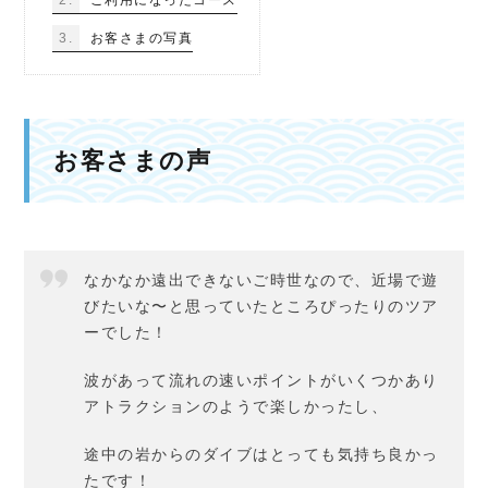
3.
お客さまの写真
お客さまの声
なかなか遠出できないご時世なので、近場で遊
びたいな〜と思っていたところぴったりのツア
ーでした！
波があって流れの速いポイントがいくつかあり
アトラクションのようで楽しかったし、
途中の岩からのダイブはとっても気持ち良かっ
たです！