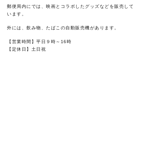
郵便局内にでは、映画とコラボしたグッズなどを販売して
います。
外には、飲み物、たばこの自動販売機があります。
【営業時間】平日９時～16時
【定休日】土日祝