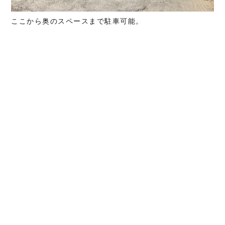
ここから奥のスペースまで駐車可能。