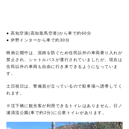
● 高知空港(高知龍馬空港)から車で約60分
● 伊野インターから車で約30分
映画公開中は、混雑を防ぐため住民以外の車両乗り入れが
禁止され、シャトルバスが運行されていましたが、現在は
住民以外の車両も自由に行き来できるようになっていま
す。
土日祝日は、警備員が立っているので駐車場へ誘導してく
れます。
※沈下橋に観光客が利用できるトイレはありません。日ノ
瀬清流公園(車で約2分)に公衆トイレがあります。