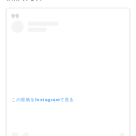
この投稿をInstagramで見る