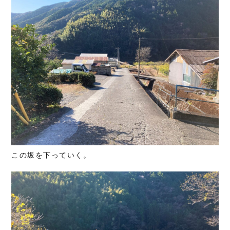
この坂を下っていく。