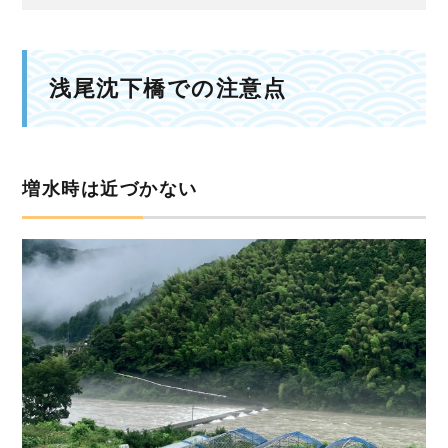
浅尾沈下橋での注意点
増水時は近づかない