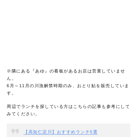
※隣にある『あゆ』の看板があるお店は営業していませ
ん。
6月～11月の川漁解禁時期のみ、おとり鮎を販売していま
す。
周辺でランチを探している方はこちらの記事も参考にして
みてください。
【高知仁淀川】おすすめランチ5選