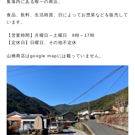
集落内にある唯一の商店。
食品、飲料、生活雑貨、日によってお惣菜などを販売して
います。
【営業時間】月曜日～土曜日 9時～17時
【定休日】日曜日、その他不定休
山橋商店はgoogle mapには載っていません。