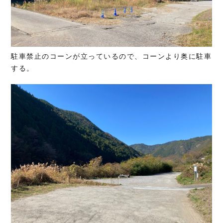
駐車禁止のコーンが立っているので、コーンより奥に駐車
する。