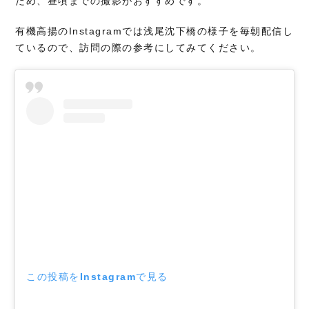
ため、昼頃までの撮影がおすすめです。
有機高揚のInstagramでは浅尾沈下橋の様子を毎朝配信し
ているので、訪問の際の参考にしてみてください。
この投稿をInstagramで見る