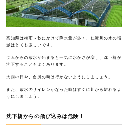
高知県は梅雨～秋にかけて降水量が多く、仁淀川の水の増
減はとても激しいです。
ダムからの放水が始まると一気に水かさが増し、沈下橋が
沈下することもよくあります。
大雨の日や、台風の時は行かないようにしましょう。
また、放水のサイレンがなった時はすぐに川から離れるよ
うにしましょう。
沈下橋からの飛び込みは危険！