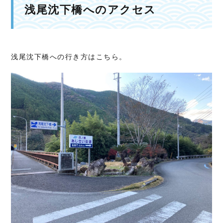
浅尾沈下橋へのアクセス
浅尾沈下橋への行き方はこちら。