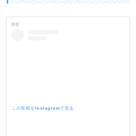
この投稿をInstagramで見る