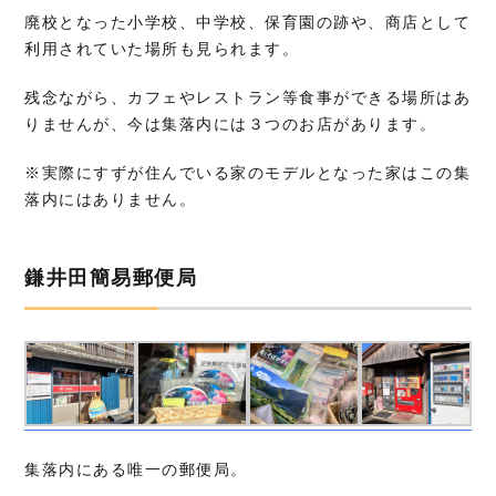
廃校となった小学校、中学校、保育園の跡や、商店として
利用されていた場所も見られます。
残念ながら、カフェやレストラン等食事ができる場所はあ
りませんが、今は集落内には３つのお店があります。
※実際にすずが住んでいる家のモデルとなった家はこの集
落内にはありません。
鎌井田簡易郵便局
集落内にある唯一の郵便局。