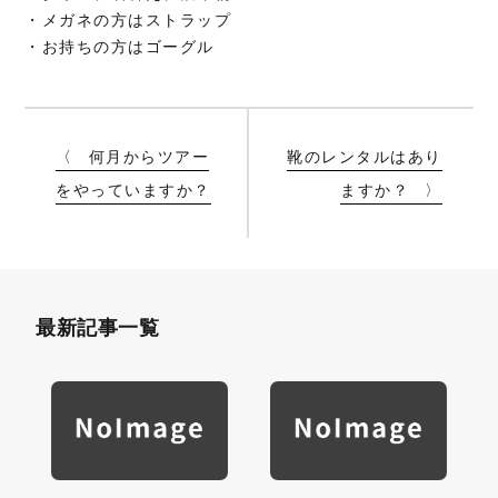
・メガネの方はストラップ
・お持ちの方はゴーグル
何月からツアー
靴のレンタルはあり
をやっていますか？
ますか？
最新記事一覧