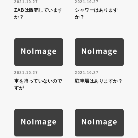
2021.10.27
2021.10.27
ZABは販売しています
シャワーはあります
か？
か？
2021.10.27
2021.10.27
車を持っていないので
駐車場はありますか？
すが…