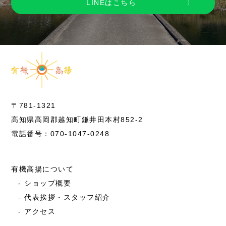
LINEはこちら
〒781-1321
高知県高岡郡越知町鎌井田本村852-2
電話番号：070-1047-0248
有機高揚について
ショップ概要
代表挨拶・スタッフ紹介
アクセス