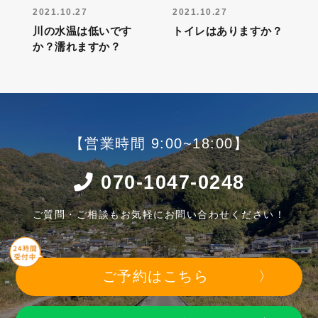
2021.10.27
2021.10.27
川の水温は低いです
トイレはありますか？
か？濡れますか？
【営業時間 9:00~18:00】
070-1047-0248
ご質問・ご相談もお気軽にお問い合わせください！
ご予約はこちら