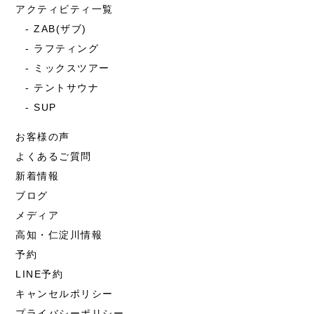
アクティビティ一覧
ZAB(ザブ)
ラフティング
ミックスツアー
テントサウナ
SUP
お客様の声
よくあるご質問
新着情報
ブログ
メディア
高知・仁淀川情報
予約
LINE予約
キャンセルポリシー
プライバシーポリシー