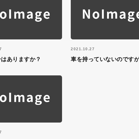
7
2021.10.27
ーはありますか？
車を持っていないのです
7