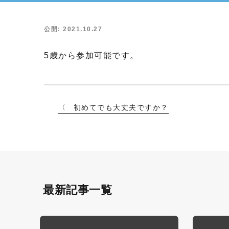
公開: 2021.10.27
5歳から参加可能です。
初めてでも大丈夫ですか？
最新記事一覧