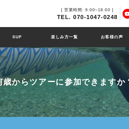
[ 営業時間: 9:00~18:00 ]
TEL. 070-1047-0248
SUP
楽しみ方一覧
お客様の声
何歳からツアーに参加できますか