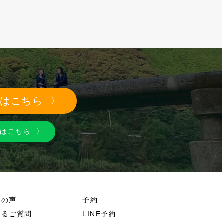
約はこちら
NEはこちら
様の声
予約
あるご質問
LINE予約