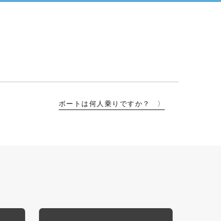
ボートは何人乗りですか？