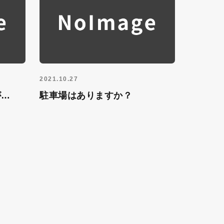
2021.10.27
が…
駐車場はありますか？